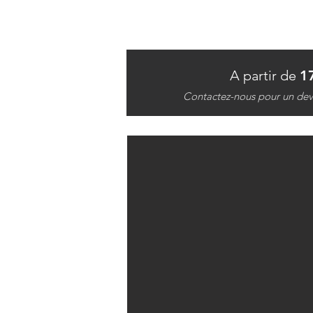
A partir de
1
Contactez-nous pour un devi