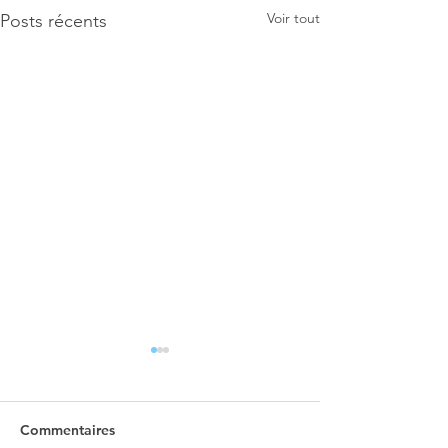
Voir tout
Posts récents
Commentaires