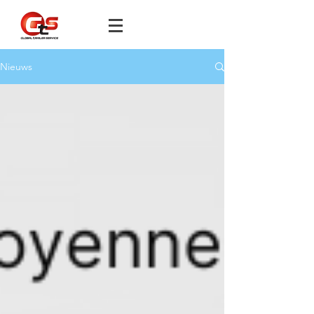
Nieuws