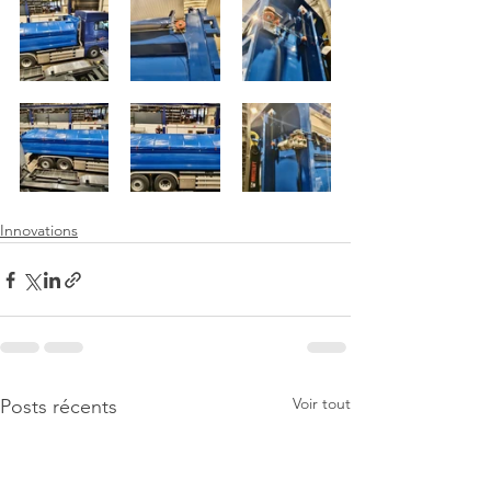
Innovations
Voir tout
Posts récents