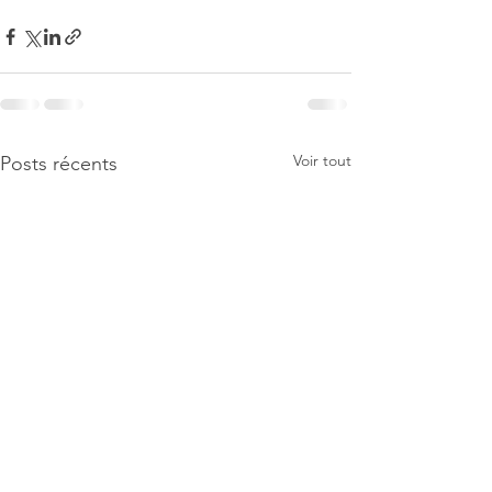
Voir tout
Posts récents