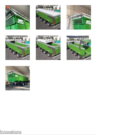
Innovations