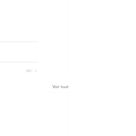
Voir tout