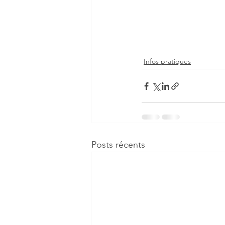
Infos pratiques
Posts récents